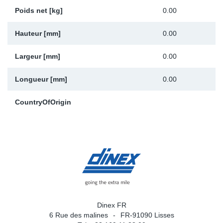
Poids net [kg]
0.00
Hauteur [mm]
0.00
Largeur [mm]
0.00
Longueur [mm]
0.00
CountryOfOrigin
Dinex FR
6 Rue des malines
FR-91090 Lisses