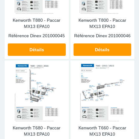
Kenworth T880 - Paccar
Kenworth T800 - Paccar
MX13 EPA10
MX13 EPA10
Référence Dinex
201000045
Référence Dinex
201000046
Détails
Détails
Kenworth T680 - Paccar
Kenworth T660 - Paccar
MX13 EPA10
MX13 EPA10