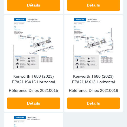
Détails
Détails
Kenworth T680 (2023)
Kenworth T680 (2023)
EPA21 ISX15 Horizontal
EPA21 MX13 Horizontal
Référence Dinex
20210015
Référence Dinex
20210016
Détails
Détails