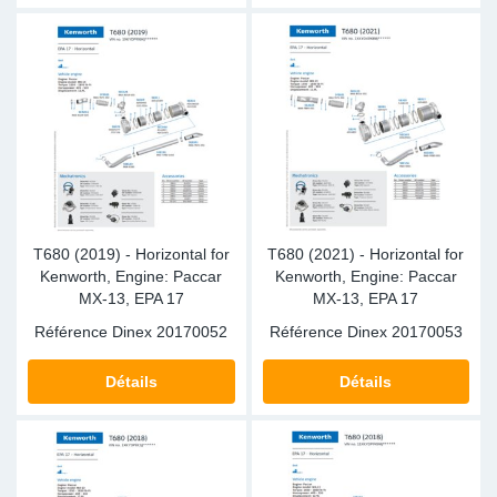
T680 (2019) - Horizontal for
T680 (2021) - Horizontal for
Kenworth, Engine: Paccar
Kenworth, Engine: Paccar
MX-13, EPA 17
MX-13, EPA 17
Référence Dinex
20170052
Référence Dinex
20170053
Détails
Détails