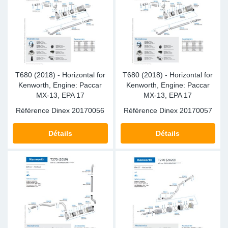
T680 (2018) - Horizontal for
T680 (2018) - Horizontal for
Kenworth, Engine: Paccar
Kenworth, Engine: Paccar
MX-13, EPA 17
MX-13, EPA 17
Référence Dinex
20170056
Référence Dinex
20170057
Détails
Détails